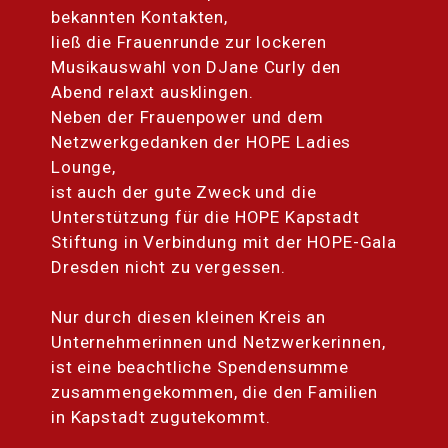
bekannten Kontakten,
ließ die Frauenrunde zur lockeren
Musikauswahl von DJane Curly den
Abend relaxt ausklingen.
Neben der Frauenpower und dem
Netzwerkgedanken der HOPE Ladies
Lounge,
ist auch der gute Zweck und die
Unterstützung für die HOPE Kapstadt
Stiftung in Verbindung mit der HOPE-Gala
Dresden nicht zu vergessen.
Nur durch diesen kleinen Kreis an
Unternehmerinnen und Netzwerkerinnen,
ist eine beachtliche Spendensumme
zusammengekommen, die den Familien
in Kapstadt zugutekommt.