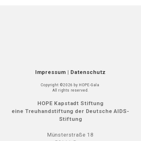
Impressum
|
Datenschutz
Copyright ©2026 by HOPE-Gala
All rights reserved.
HOPE Kapstadt Stiftung
eine Treuhandstiftung der Deutsche AIDS-
Stiftung
Münsterstraße 18