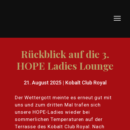
Rückblick auf die 3.
HOPE Ladies Lounge
21. August 2025 | Kobalt Club Royal
Der Wettergott meinte es erneut gut mit
uns und zum dritten Mal trafen sich
unsere HOPE-Ladies wieder bei
sommerlichen Temperaturen auf der
Terrasse des Kobalt Club Royal. Nach