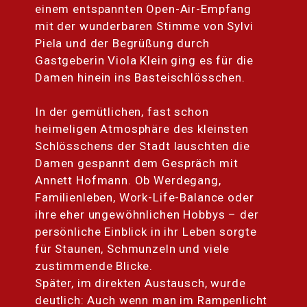
einem entspannten Open-Air-Empfang
mit der wunderbaren Stimme von Sylvi
Piela und der Begrüßung durch
Gastgeberin Viola Klein ging es für die
Damen hinein ins Basteischlösschen.
In der gemütlichen, fast schon
heimeligen Atmosphäre des kleinsten
Schlösschens der Stadt lauschten die
Damen gespannt dem Gespräch mit
Annett Hofmann. Ob Werdegang,
Familienleben, Work-Life-Balance oder
ihre eher ungewöhnlichen Hobbys – der
persönliche Einblick in ihr Leben sorgte
für Staunen, Schmunzeln und viele
zustimmende Blicke.
Später, im direkten Austausch, wurde
deutlich: Auch wenn man im Rampenlicht