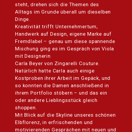
steht, drehen sich die Themen des
Alltags im Grunde überall um dieselben
Dinge.
Kreativität trifft Unternehmertum,
Handwerk auf Design, eigene Marke auf
Fremdlabel – genau um diese spannende
Mischung ging es im Gespräch von Viola
mit Designerin
Carla Beyer von Zingarelli Couture.
Natürlich hatte Carla auch einige
Kostproben ihrer Arbeit im Gepäck, und
so konnten die Damen anschließend in
ihrem Portfolio stöbern – und das ein
oder andere Lieblingsstück gleich
shoppen.
Mit Blick auf die Skyline unseres schönen
Elbflorenz, in erfrischenden und
motivierenden Gesprächen mit neuen und