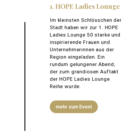
1. HOPE Ladies Lounge
Im kleinsten Schlösschen der
Stadt haben wir zur 1. HOPE
Ladies Lounge 50 starke und
inspirierende Frauen und
Unternehmerinnen aus der
Region eingeladen. Ein
rundum gelungener Abend,
der zum grandiosen Auftakt
der HOPE Ladies Lounge
Reihe wurde.
mehr zum Event