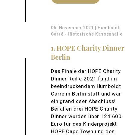
06. November 2021 | Humboldt
Carré - Historische Kassenhalle
1. HOPE Charity Dinner
Berlin
Das Finale der HOPE Charity
Dinner Reihe 2021 fand im
beeindruckendem Humboldt
Carré in Berlin statt und war
ein grandioser Abschluss!
Bei allen drei HOPE Charity
Dinner wurden über 124.600
Euro für das Kinderprojekt
HOPE Cape Town und den