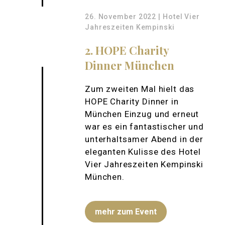
26. November 2022 | Hotel Vier
Jahreszeiten Kempinski
2. HOPE Charity
Dinner München
Zum zweiten Mal hielt das
HOPE Charity Dinner in
München Einzug und erneut
war es ein fantastischer und
unterhaltsamer Abend in der
eleganten Kulisse des Hotel
Vier Jahreszeiten Kempinski
München.
mehr zum Event