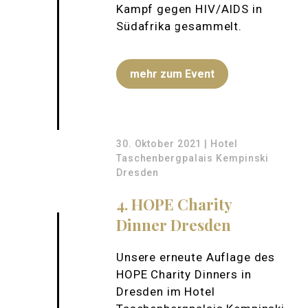
Kampf gegen HIV/AIDS in
Südafrika gesammelt.
mehr zum Event
30. Oktober 2021 | Hotel
Taschenbergpalais Kempinski
Dresden
4. HOPE Charity
Dinner Dresden
Unsere erneute Auflage des
HOPE Charity Dinners in
Dresden im Hotel