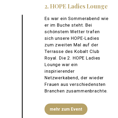
2. HOPE Ladies Lounge
Es war ein Sommerabend wie
er im Buche steht. Bei
schönstem Wetter trafen
sich unsere HOPE-Ladies
zum zweiten Mal auf der
Terrasse des Kobalt Club
Royal. Die 2. HOPE Ladies
Lounge war ein
inspirierender
Netzwerkabend, der wieder
Frauen aus verschiedensten
Branchen zusammenbrachte.
mehr zum Event