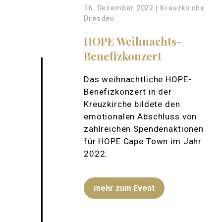
16. Dezember 2022 | Kreuzkirche
Dresden
HOPE Weihnachts-
Benefizkonzert
Das weihnachtliche HOPE-
Benefizkonzert in der
Kreuzkirche bildete den
emotionalen Abschluss von
zahlreichen Spendenaktionen
für HOPE Cape Town im Jahr
2022.
mehr zum Event