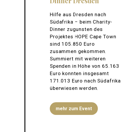
Dinner Dresden
Hilfe aus Dresden nach
Südafrika – beim Charity-
Dinner zugunsten des
Projektes HOPE Cape Town
sind 105.850 Euro
zusammen gekommen.
Summiert mit weiteren
Spenden in Höhe von 65.163
Euro konnten insgesamt
171.013 Euro nach Südafrika
überwiesen werden.
mehr zum Event