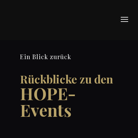
Ein Blick zurück
Rückblicke zu den
HOPE-
Events