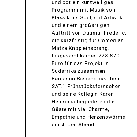
und bot ein kurzweiliges
Programm mit Musik von
Klassik bis Soul, mit Artistik
und einem großartigen
Auftritt von Dagmar Frederic,
die kurzfristig für Comedian
Matze Knop einsprang.
Insgesamt kamen 228.870
Euro für das Projekt in
Südafrika zusammen.
Benjamin Bieneck aus dem
SAT.1 Frühstücksfernsehen
und seine Kollegin Karen
Heinrichs begleiteten die
Gäste mit viel Charme,
Empathie und Herzenswärme
durch den Abend.