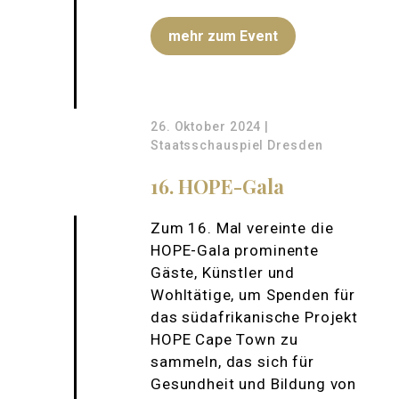
mehr zum Event
26. Oktober 2024 |
Staatsschauspiel Dresden
16. HOPE-Gala
Zum 16. Mal vereinte die
HOPE-Gala prominente
Gäste, Künstler und
Wohltätige, um Spenden für
das südafrikanische Projekt
HOPE Cape Town zu
sammeln, das sich für
Gesundheit und Bildung von