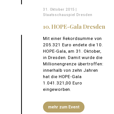
31. Oktober 2015 |
Staatsschauspiel Dresden
10. HOPE-Gala Dresden
Mit einer Rekordsumme von
205.321 Euro endete die 10.
HOPE-Gala, am 31. Oktober,
in Dresden. Damit wurde die
Millionengrenze übertroffen:
innerhalb von zehn Jahren
hat die HOPE-Gala
1.041.321,00 Euro
eingeworben.
mehr zum Event