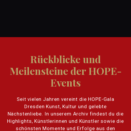
Rückblicke und
Meilensteine der HOPE-
Events
Seit vielen Jahren vereint die HOPE-Gala
Dresden Kunst, Kultur und gelebte
Nächstenliebe. In unserem Archiv findest du die
Highlights, Künstlerinnen und Künstler sowie die
schönsten Momente und Erfolge aus den