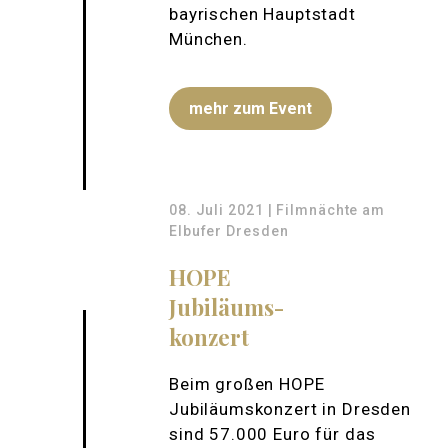
bayrischen Hauptstadt
München.
mehr zum Event
08. Juli 2021 | Filmnächte am
Elbufer Dresden
HOPE
Jubiläums-
konzert
Beim großen HOPE
Jubiläumskonzert in Dresden
sind 57.000 Euro für das