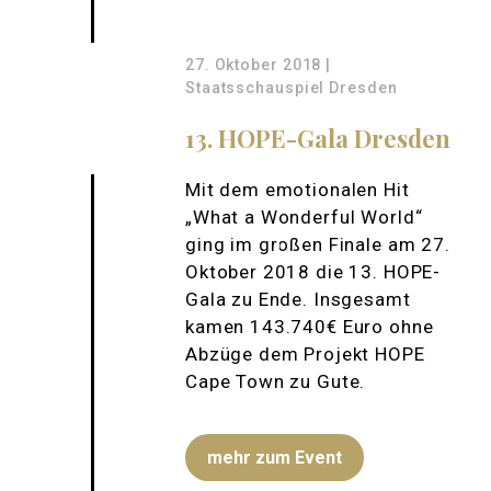
27. Oktober 2018 |
Staatsschauspiel Dresden
13. HOPE-Gala Dresden
Mit dem emotionalen Hit
„What a Wonderful World“
ging im großen Finale am 27.
Oktober 2018 die 13. HOPE-
Gala zu Ende. Insgesamt
kamen 143.740€ Euro ohne
Abzüge dem Projekt HOPE
Cape Town zu Gute.
mehr zum Event