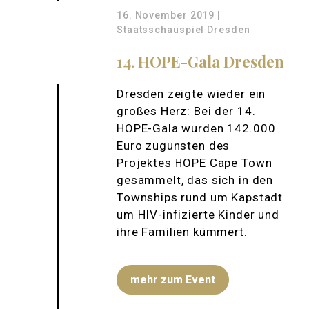
16. November 2019 |
Staatsschauspiel Dresden
14. HOPE-Gala Dresden
Dresden zeigte wieder ein
großes Herz: Bei der 14.
HOPE-Gala wurden 142.000
Euro zugunsten des
Projektes HOPE Cape Town
gesammelt, das sich in den
Townships rund um Kapstadt
um HIV-infizierte Kinder und
ihre Familien kümmert.
mehr zum Event