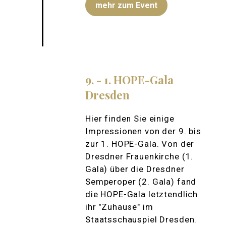
mehr zum Event
9. - 1. HOPE-Gala
Dresden
Hier finden Sie einige
Impressionen von der 9. bis
zur 1. HOPE-Gala. Von der
Dresdner Frauenkirche (1.
Gala) über die Dresdner
Semperoper (2. Gala) fand
die HOPE-Gala letztendlich
ihr "Zuhause" im
Staatsschauspiel Dresden.