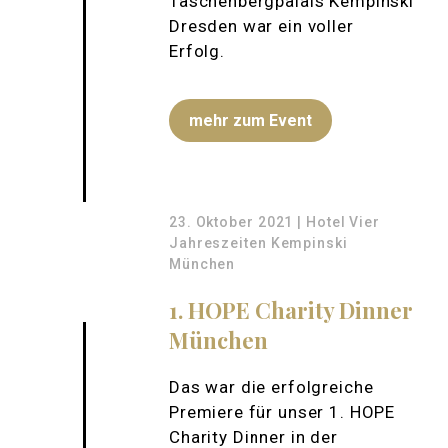
Taschenbergpalais Kempinski
Dresden war ein voller
Erfolg.
mehr zum Event
23. Oktober 2021 | Hotel Vier
Jahreszeiten Kempinski
München
1. HOPE Charity Dinner
München
Das war die erfolgreiche
Premiere für unser 1. HOPE
Charity Dinner in der