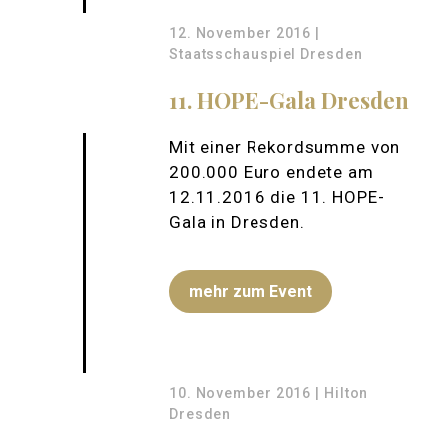
12. November 2016 |
Staatsschauspiel Dresden
11. HOPE-Gala Dresden
Mit einer Rekordsumme von
200.000 Euro endete am
12.11.2016 die 11. HOPE-
Gala in Dresden.
mehr zum Event
10. November 2016 | Hilton
Dresden