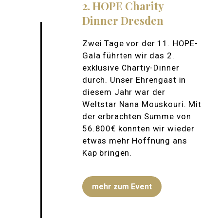
2. HOPE Charity
Dinner Dresden
Zwei Tage vor der 11. HOPE-
Gala führten wir das 2.
exklusive Chartiy-Dinner
durch. Unser Ehrengast in
diesem Jahr war der
Weltstar Nana Mouskouri. Mit
der erbrachten Summe von
56.800€ konnten wir wieder
etwas mehr Hoffnung ans
Kap bringen.
mehr zum Event