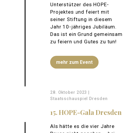
Unterstützer des HOPE-
Projektes und feiert mit
seiner Stiftung in diesem
Jahr 10-jähriges Jubiläum.
Das ist ein Grund gemeinsam
zu feiern und Gutes zu tun!
mehr zum Event
28. Oktober 2023 |
Staatsschauspiel Dresden
15. HOPE-Gala Dresden
Als hätte es die vier Jahre