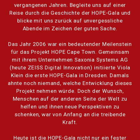
vergangenen Jahren. Begleite uns auf einer
Reise durch die Geschichte der HOPE-Gala und
blicke mit uns zurück auf unvergessliche
Abende im Zeichen der guten Sache.
Das Jahr 2006 war ein bedeutender Meilenstein
für das Projekt HOPE Cape Town. Gemeinsam
mit ihrem Unternehmen Saxonia Systems AG
(heute ZEISS Digital Innovation) initiierte Viola
Klein die erste HOPE-Gala in Dresden. Damals
ahnte noch niemand, welche Entwicklung dieses
Projekt nehmen würde. Doch der Wunsch,
Menschen auf der anderen Seite der Welt zu
helfen und ihnen neue Perspektiven zu
schenken, war von Anfang an die treibende
Kraft.
Heute ist die HOPE-Gala nicht nur ein fester