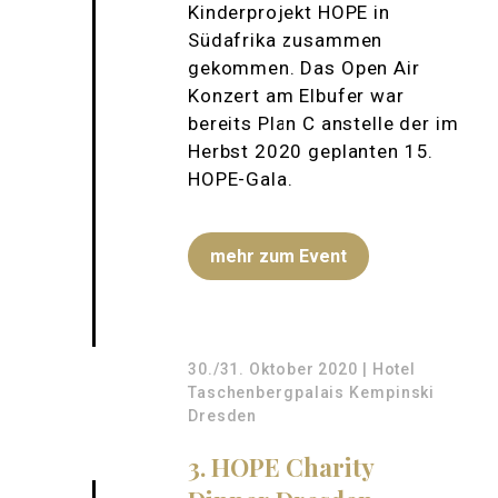
Kinderprojekt HOPE in
Südafrika zusammen
gekommen. Das Open Air
Konzert am Elbufer war
bereits Plan C anstelle der im
Herbst 2020 geplanten 15.
HOPE-Gala.
mehr zum Event
30./31. Oktober 2020 | Hotel
Taschenbergpalais Kempinski
Dresden
3. HOPE Charity