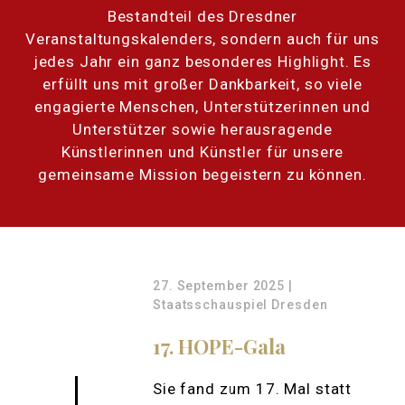
Bestandteil des Dresdner
Veranstaltungskalenders, sondern auch für uns
jedes Jahr ein ganz besonderes Highlight. Es
erfüllt uns mit großer Dankbarkeit, so viele
engagierte Menschen, Unterstützerinnen und
Unterstützer sowie herausragende
Künstlerinnen und Künstler für unsere
gemeinsame Mission begeistern zu können.
27. September 2025 |
Staatsschauspiel Dresden
17. HOPE-Gala
Sie fand zum 17. Mal statt