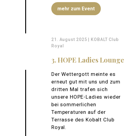
mehr zum Event
21. August 2025 | KOBALT Club
Royal
3. HOPE Ladies Lounge
Der Wettergott meinte es
erneut gut mit uns und zum
dritten Mal trafen sich
unsere HOPE-Ladies wieder
bei sommerlichen
Temperaturen auf der
Terrasse des Kobalt Club
Royal.