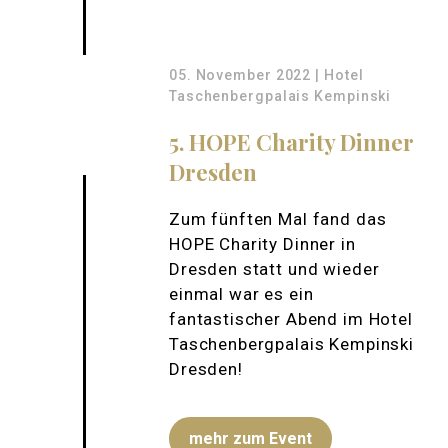
05. November 2022 | Hotel
Taschenbergpalais Kempinski
5. HOPE Charity Dinner
Dresden
Zum fünften Mal fand das
HOPE Charity Dinner in
Dresden statt und wieder
einmal war es ein
fantastischer Abend im Hotel
Taschenbergpalais Kempinski
Dresden!
mehr zum Event