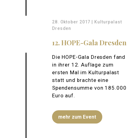
28. Oktober 2017 | Kulturpalast
Dresden
12. HOPE-Gala Dresden
Die HOPE-Gala Dresden fand
in ihrer 12. Auflage zum
ersten Mal im Kulturpalast
statt und brachte eine
Spendensumme von 185.000
Euro auf.
mehr zum Event