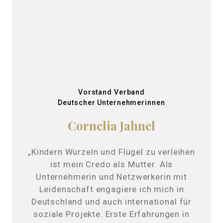
Vorstand Verband
Deutscher Unternehmerinnen
Cornelia Jahnel
„Kindern Wurzeln und Flügel zu verleihen
ist mein Credo als Mutter. Als
Unternehmerin und Netzwerkerin mit
Leidenschaft engagiere ich mich in
Deutschland und auch international für
soziale Projekte. Erste Erfahrungen in