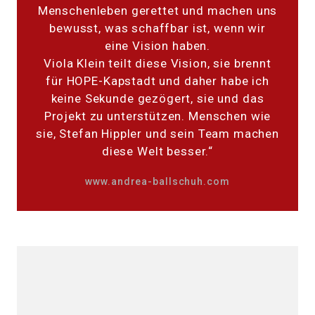
Menschenleben gerettet und machen uns
bewusst, was schaffbar ist, wenn wir
eine Vision haben.
Viola Klein teilt diese Vision, sie brennt
für HOPE-Kapstadt und daher habe ich
keine Sekunde gezögert, sie und das
Projekt zu unterstützen. Menschen wie
sie, Stefan Hippler und sein Team machen
diese Welt besser.“
www.andrea-ballschuh.com