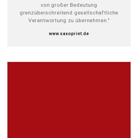
von großer Bedeutung
grenzüberschreitend gesellschaftliche
Verantwortung zu übernehmen."
www.saxoprint.de