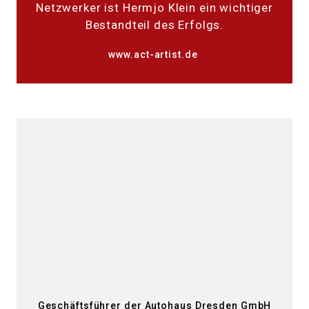
Netzwerker ist Hermjo Klein ein wichtiger
Bestandteil des Erfolgs.
www.act-artist.de
Geschäftsführer der Autohaus Dresden GmbH