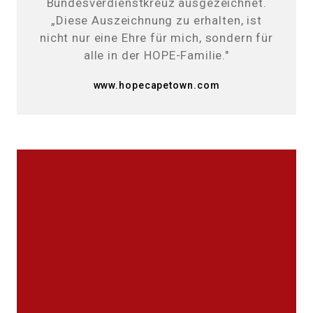
Bundesverdienstkreuz ausgezeichnet.
„Diese Auszeichnung zu erhalten, ist
nicht nur eine Ehre für mich, sondern für
alle in der HOPE-Familie."
www.hopecapetown.com