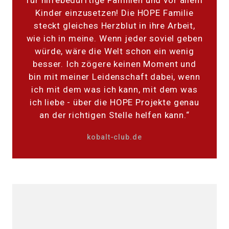
Kinder einzusetzen! Die HOPE Familie
steckt gleiches Herzblut in ihre Arbeit,
wie ich in meine. Wenn jeder soviel geben
würde, wäre die Welt schon ein wenig
besser. Ich zögere keinen Moment und
bin mit meiner Leidenschaft dabei, wenn
ich mit dem was ich kann, mit dem was
ich liebe - über die HOPE Projekte genau
an der richtigen Stelle helfen kann.“
kobalt-club.de