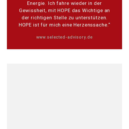
Energie. Ich fahre wieder in der
Gewissheit, mit HOPE das Wichtige an
der richtigen Stelle zu unterstützen.
HOPE ist für mich eine Herzenssache.“
www.selected-advisory.de