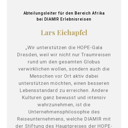
Abteilungsleiter für den Bereich Afrika
bei DIAMIR Erlebnisreisen
Lars Eichapfel
„Wir unterstützen die HOPE-Gala
Dresden, weil wir nicht nur Traumreisen
rund um den gesamten Globus
verwirklichen wollen, sondern auch die
Menschen vor Ort aktiv dabei
unterstützen möchten, einen besseren
Lebensstandard zu erreichen. Andere
Kulturen ganz bewusst und intensiv
wahrzunehmen, ist die
Unternehmensphilosophie des
Reiseunternehmens, welche DIAMIR mit
der Stiftung des Hauptpreises der HOPE-