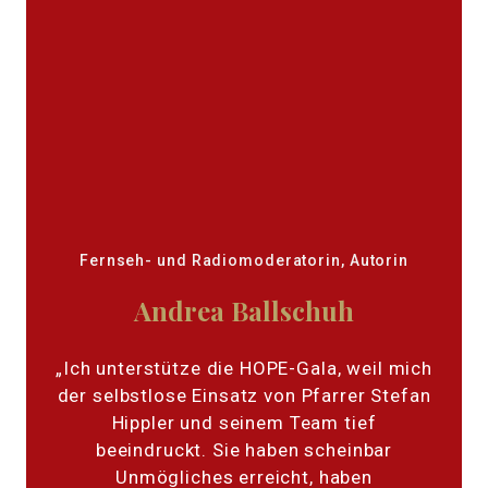
Fernseh- und Radiomoderatorin, Autorin
Andrea Ballschuh
„Ich unterstütze die HOPE-Gala, weil mich
der selbstlose Einsatz von Pfarrer Stefan
Hippler und seinem Team tief
beeindruckt. Sie haben scheinbar
Unmögliches erreicht, haben