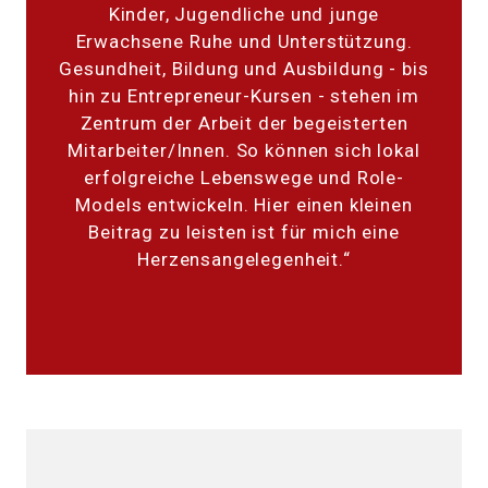
Kinder, Jugendliche und junge
Erwachsene Ruhe und Unterstützung.
Gesundheit, Bildung und Ausbildung - bis
hin zu Entrepreneur-Kursen - stehen im
Zentrum der Arbeit der begeisterten
Mitarbeiter/Innen. So können sich lokal
erfolgreiche Lebenswege und Role-
Models entwickeln. Hier einen kleinen
Beitrag zu leisten ist für mich eine
Herzensangelegenheit.“