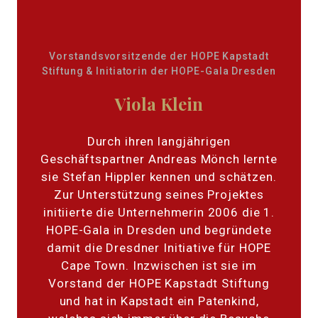
Vorstandsvorsitzende der HOPE Kapstadt
Stiftung & Initiatorin der HOPE-Gala Dresden
Viola Klein
Durch ihren langjährigen
Geschäftspartner Andreas Mönch lernte
sie Stefan Hippler kennen und schätzen.
Zur Unterstützung seines Projektes
initiierte die Unternehmerin 2006 die 1.
HOPE-Gala in Dresden und begründete
damit die Dresdner Initiative für HOPE
Cape Town. Inzwischen ist sie im
Vorstand der HOPE Kapstadt Stiftung
und hat in Kapstadt ein Patenkind,