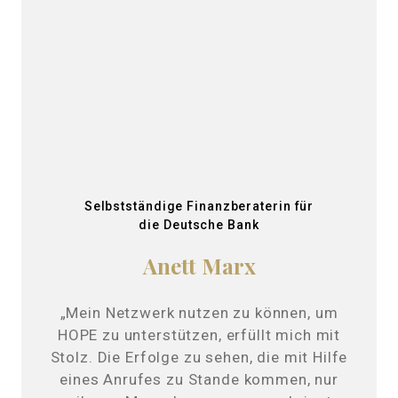
Selbstständige Finanzberaterin für
die Deutsche Bank
Anett Marx
„Mein Netzwerk nutzen zu können, um
HOPE zu unterstützen, erfüllt mich mit
Stolz. Die Erfolge zu sehen, die mit Hilfe
eines Anrufes zu Stande kommen, nur