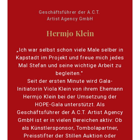
Geschäftsführer der A.C.T.
Artist Agency GmbH
Hermjo Klein
„Ich war selbst schon viele Male selber in
Kapstadt im Projekt und freue mich jedes
Mal Stefan und seine wichtige Arbeit zu
begleiten."
Seit der ersten Minute wird Gala-
Initiatorin Viola Klein von ihrem Ehemann
Hermjo Klein bei der Umsetzung der
HOPE-Gala unterstützt. Als
Geschäftsführer der A.C.T. Artist Agency
GmbH ist er in vielen Bereichen aktiv: Ob
als Künstlersponsor, Tombolapartner,
Preisstifter der Stillen Auktion oder