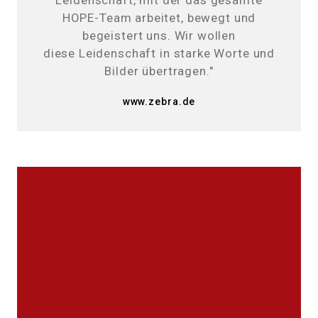
Leidenschaft, mit der das gesamte
HOPE-Team arbeitet, bewegt und
begeistert uns. Wir wollen
diese Leidenschaft in starke Worte und
Bilder übertragen."
www.zebra.de