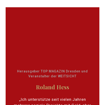
Herausgeber TOP MAGAZIN Dresden und
Veranstalter der WEITSICHT
Roland Hess
„Ich unterstütze seit vielen Jahren