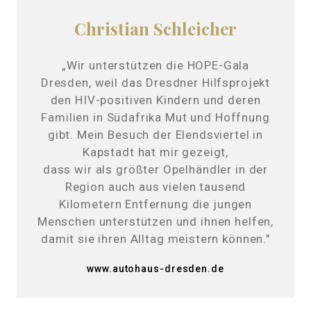
Christian Schleicher
„Wir unterstützen die HOPE-Gala
Dresden, weil das Dresdner Hilfsprojekt
den HIV-positiven Kindern und deren
Familien in Südafrika Mut und Hoffnung
gibt. Mein Besuch der Elendsviertel in
Kapstadt hat mir gezeigt,
dass wir als größter Opelhändler in der
Region auch aus vielen tausend
Kilometern Entfernung die jungen
Menschen unterstützen und ihnen helfen,
damit sie ihren Alltag meistern können."
www.autohaus-dresden.de