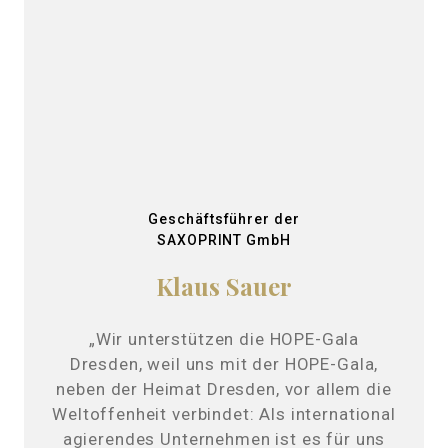
Geschäftsführer der
SAXOPRINT GmbH
Klaus Sauer
„Wir unterstützen die HOPE-Gala
Dresden, weil uns mit der HOPE-Gala,
neben der Heimat Dresden, vor allem die
Weltoffenheit verbindet: Als international
agierendes Unternehmen ist es für uns