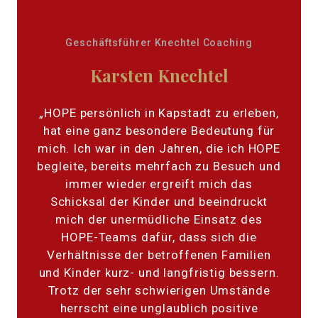
Geschäftsführer Knechtel Coaching
Karsten Knechtel
„HOPE persönlich in Kapstadt zu erleben,
hat eine ganz besondere Bedeutung für
mich. Ich war in den Jahren, die ich HOPE
begleite, bereits mehrfach zu Besuch und
immer wieder ergreift mich das
Schicksal der Kinder und beeindruckt
mich der unermüdliche Einsatz des
HOPE-Teams dafür, dass sich die
Verhältnisse der betroffenen Familien
und Kinder kurz- und langfristig bessern.
Trotz der sehr schwierigen Umstände
herrscht eine unglaublich positive