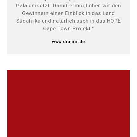
Gala umsetzt. Damit ermöglichen wir den
Gewinnern einen Einblick in das Land
Südafrika und natürlich auch in das HOPE
Cape Town Projekt."
www.diamir.de