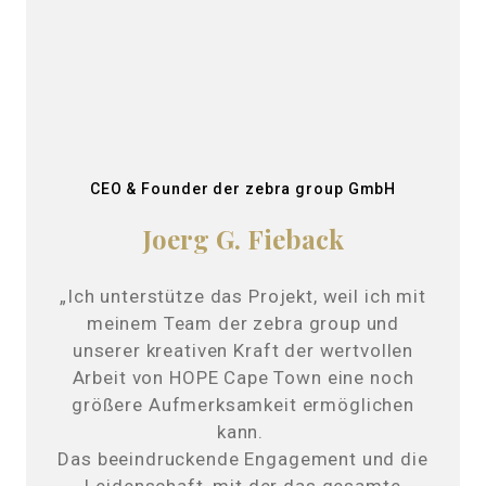
CEO & Founder der zebra group GmbH
Joerg G. Fieback
„Ich unterstütze das Projekt, weil ich mit
meinem Team der zebra group und
unserer kreativen Kraft der wertvollen
Arbeit von HOPE Cape Town eine noch
größere Aufmerksamkeit ermöglichen
kann.
Das beeindruckende Engagement und die