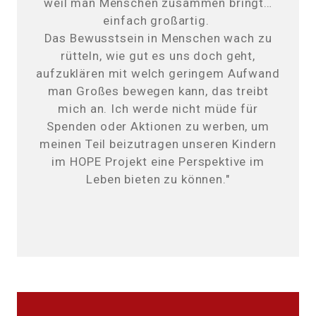
weil man Menschen zusammen bringt…
einfach großartig.
Das Bewusstsein in Menschen wach zu
rütteln, wie gut es uns doch geht,
aufzuklären mit welch geringem Aufwand
man Großes bewegen kann, das treibt
mich an. Ich werde nicht müde für
Spenden oder Aktionen zu werben, um
meinen Teil beizutragen unseren Kindern
im HOPE Projekt eine Perspektive im
Leben bieten zu können."