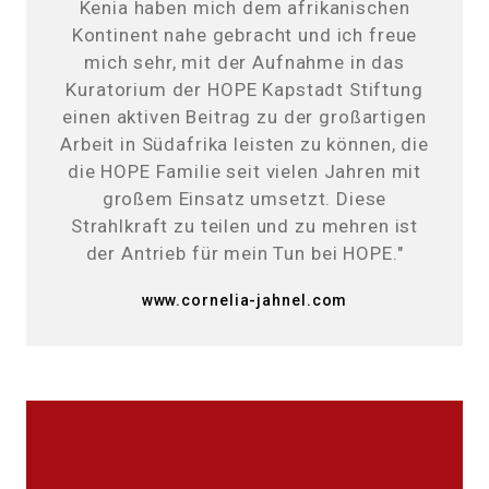
Kenia haben mich dem afrikanischen
Kontinent nahe gebracht und ich freue
mich sehr, mit der Aufnahme in das
Kuratorium der HOPE Kapstadt Stiftung
einen aktiven Beitrag zu der großartigen
Arbeit in Südafrika leisten zu können, die
die HOPE Familie seit vielen Jahren mit
großem Einsatz umsetzt. Diese
Strahlkraft zu teilen und zu mehren ist
der Antrieb für mein Tun bei HOPE."
www.cornelia-jahnel.com