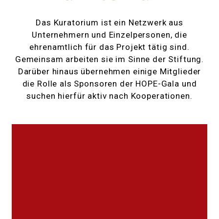
Das Kuratorium ist ein Netzwerk aus
Unternehmern und Einzelpersonen, die
ehrenamtlich für das Projekt tätig sind.
Gemeinsam arbeiten sie im Sinne der Stiftung.
Darüber hinaus übernehmen einige Mitglieder
die Rolle als Sponsoren der HOPE-Gala und
suchen hierfür aktiv nach Kooperationen.