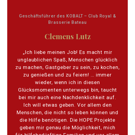
Geschäftsführer des KOBALT – Club Royal &
Brasserie Bateau
Clemens Lutz
„Ich liebe meinen Job! Es macht mir
unglaublichen Spaß, Menschen glücklich
zu machen, Gastgeber zu sein, zu kochen,
zu genießen und zu feiern! … immer
wieder, wenn ich in diesen
Glücksmomenten unterwegs bin, taucht
bei mir auch eine Nachdenklichkeit auf.
Ich will etwas geben. Vor allem den
Menschen, die nicht so leben können und
die Hilfe benötigen. Die HOPE Projekte
geben mir genau die Möglichkeit, mich
für hilfebedürftige Familien und vor allem