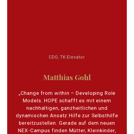
CDO, TK Elevator
Matthias Gohl
„Change from within – Developing Role
Models. HOPE schafft es mit einem
nachhaltigen, ganzheitlichen und
dynamischen Ansatz Hilfe zur Selbsthilfe
bereitzustellen. Gerade auf dem neuen
NEX-Campus finden Mütter, Kleinkinder,