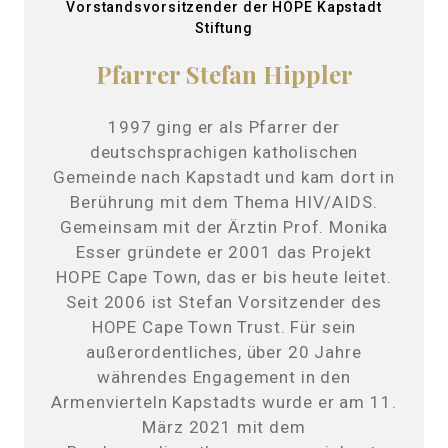
Vorstandsvorsitzender der HOPE Kapstadt
Stiftung
Pfarrer Stefan Hippler
1997 ging er als Pfarrer der
deutschsprachigen katholischen
Gemeinde nach Kapstadt und kam dort in
Berührung mit dem Thema HIV/AIDS.
Gemeinsam mit der Ärztin Prof. Monika
Esser gründete er 2001 das Projekt
HOPE Cape Town, das er bis heute leitet.
Seit 2006 ist Stefan Vorsitzender des
HOPE Cape Town Trust. Für sein
außerordentliches, über 20 Jahre
währendes Engagement in den
Armenvierteln Kapstadts wurde er am 11.
März 2021 mit dem