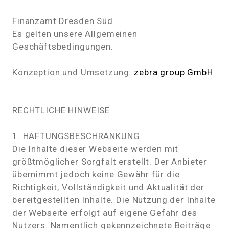
Finanzamt Dresden Süd
Es gelten unsere Allgemeinen
Geschäftsbedingungen.
Konzeption und Umsetzung:
zebra group GmbH
RECHTLICHE HINWEISE
1. HAFTUNGSBESCHRÄNKUNG
Die Inhalte dieser Webseite werden mit
größtmöglicher Sorgfalt erstellt. Der Anbieter
übernimmt jedoch keine Gewähr für die
Richtigkeit, Vollständigkeit und Aktualität der
bereitgestellten Inhalte. Die Nutzung der Inhalte
der Webseite erfolgt auf eigene Gefahr des
Nutzers. Namentlich gekennzeichnete Beiträge