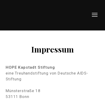
Impressum
HOPE Kapstadt Stiftung
eine Treuhandstiftung von Deutsche AIDS-
Stiftung
Münsterstraße 18
53111 Bonn