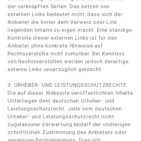
der verknüpften Seiten. Das setzen von
externen Links bedeutet nicht, dass sich der
Anbieter die hinter dem Verweis oder Link
liegenden Inhalte zu eigen macht. Eine ständige
Kontrolle dieser externen Links ist für den
Anbieter ohne konkrete Hinweise auf
Rechtsverstöße nicht zumutbar. Bei Kenntnis
von Rechtsverstößen werden jedoch derartige
externe Links unverzüglich gelöscht.
3. URHEBER- UND LEISTUNGSSCHUTZRECHTE
Die auf dieser Webseite veröffentlichten Inhalte
Unterliegen dem deutschen Urheber- und
Leistungsschutzrecht. Jede vom deutschen
Urheber- und Leistungsschutzrecht nicht
zugelassene Verwertung bedarf der vorherigen
schriftlichen Zustimmung des Anbieters oder
jeweiligen Rechteinhabers. Dies gilt