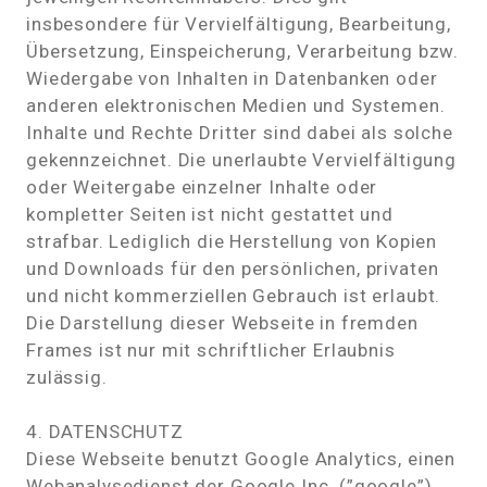
insbesondere für Vervielfältigung, Bearbeitung,
Übersetzung, Einspeicherung, Verarbeitung bzw.
Wiedergabe von Inhalten in Datenbanken oder
anderen elektronischen Medien und Systemen.
Inhalte und Rechte Dritter sind dabei als solche
gekennzeichnet. Die unerlaubte Vervielfältigung
oder Weitergabe einzelner Inhalte oder
kompletter Seiten ist nicht gestattet und
strafbar. Lediglich die Herstellung von Kopien
und Downloads für den persönlichen, privaten
und nicht kommerziellen Gebrauch ist erlaubt.
Die Darstellung dieser Webseite in fremden
Frames ist nur mit schriftlicher Erlaubnis
zulässig.
4. DATENSCHUTZ
Diese Webseite benutzt Google Analytics, einen
Webanalysedienst der Google Inc. (”google”).