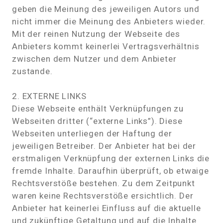
geben die Meinung des jeweiligen Autors und
nicht immer die Meinung des Anbieters wieder.
Mit der reinen Nutzung der Webseite des
Anbieters kommt keinerlei Vertragsverhältnis
zwischen dem Nutzer und dem Anbieter
zustande.
2. EXTERNE LINKS
Diese Webseite enthält Verknüpfungen zu
Webseiten dritter (“externe Links”). Diese
Webseiten unterliegen der Haftung der
jeweiligen Betreiber. Der Anbieter hat bei der
erstmaligen Verknüpfung der externen Links die
fremde Inhalte. Daraufhin überprüft, ob etwaige
Rechtsverstöße bestehen. Zu dem Zeitpunkt
waren keine Rechtsverstöße ersichtlich. Der
Anbieter hat keinerlei Einfluss auf die aktuelle
und zukünftige Getaltung und auf die Inhalte