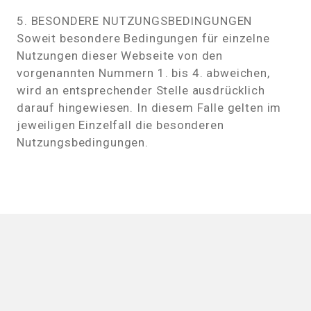
5. BESONDERE NUTZUNGSBEDINGUNGEN
Soweit besondere Bedingungen für einzelne
Nutzungen dieser Webseite von den
vorgenannten Nummern 1. bis 4. abweichen,
wird an entsprechender Stelle ausdrücklich
darauf hingewiesen. In diesem Falle gelten im
jeweiligen Einzelfall die besonderen
Nutzungsbedingungen.