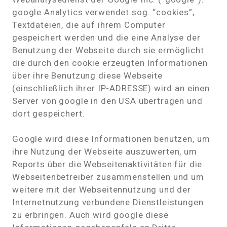
google Analytics verwendet sog. “cookies”,
Textdateien, die auf ihrem Computer
gespeichert werden und die eine Analyse der
Benutzung der Webseite durch sie ermöglicht
die durch den cookie erzeugten Informationen
über ihre Benutzung diese Webseite
(einschließlich ihrer IP-ADRESSE) wird an einen
Server von google in den USA übertragen und
dort gespeichert.
Google wird diese Informationen benutzen, um
ihre Nutzung der Webseite auszuwerten, um
Reports über die Webseitenaktivitäten für die
Webseitenbetreiber zusammenstellen und um
weitere mit der Webseitennutzung und der
Internetnutzung verbundene Dienstleistungen
zu erbringen. Auch wird google diese