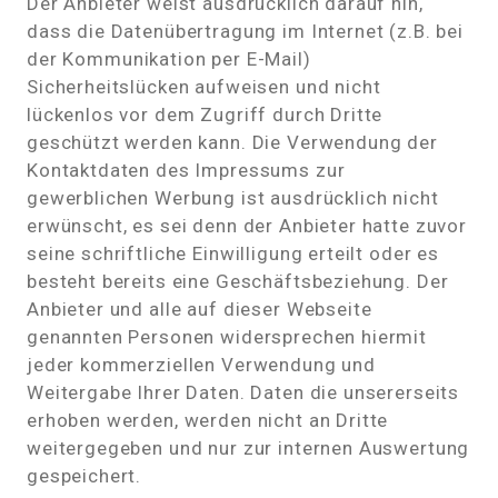
Der Anbieter weist ausdrücklich darauf hin,
dass die Datenübertragung im Internet (z.B. bei
der Kommunikation per E-Mail)
Sicherheitslücken aufweisen und nicht
lückenlos vor dem Zugriff durch Dritte
geschützt werden kann. Die Verwendung der
Kontaktdaten des Impressums zur
gewerblichen Werbung ist ausdrücklich nicht
erwünscht, es sei denn der Anbieter hatte zuvor
seine schriftliche Einwilligung erteilt oder es
besteht bereits eine Geschäftsbeziehung. Der
Anbieter und alle auf dieser Webseite
genannten Personen widersprechen hiermit
jeder kommerziellen Verwendung und
Weitergabe Ihrer Daten. Daten die unsererseits
erhoben werden, werden nicht an Dritte
weitergegeben und nur zur internen Auswertung
gespeichert.