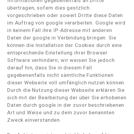
Informationen gegebenenfals an Dritte
übertragen, sofern dies gestzlich
vorgeschrieben oder soweit Dritte diese Daten
im Auftrag von google verarbeiten. Google wird
in keinem Fall ihre IP-Adresse mit anderen
Daten der google in Verbindung bringen. Sie
können die Installation der Cookies durch eine
entsprechende Einstellung ihrer Browser
Software verhindern; wir weisen Sie jedoch
darauf hin, dass Sie in diesem Fall
gegebenenfalls nicht sämtliche Funktionen
dieser Webseite voll umfänglich nutzen können.
Durch die Nutzung dieser Webseite erklären Sie
sich mit der Bearbeitung der über Sie erhobenen
Daten durch google in der zuvor beschriebenen
Art und Weise und zu dem zuvor benannten
Zweck einverstanden.