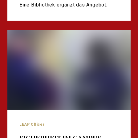
Eine Bibliothek ergänzt das Angebot.
LEAP Officer