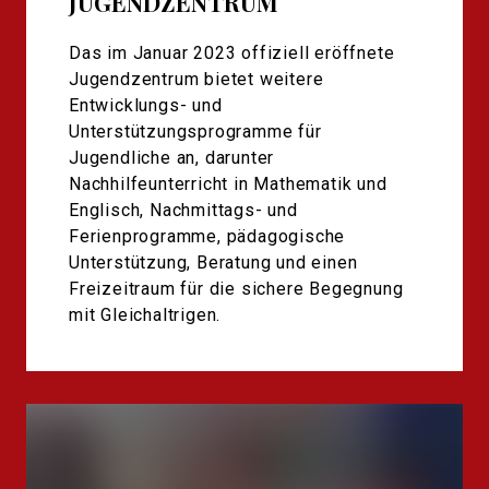
JUGENDZENTRUM
Das im Januar 2023 offiziell eröffnete
Jugendzentrum bietet weitere
Entwicklungs- und
Unterstützungsprogramme für
Jugendliche an, darunter
Nachhilfeunterricht in Mathematik und
Englisch, Nachmittags- und
Ferienprogramme, pädagogische
Unterstützung, Beratung und einen
Freizeitraum für die sichere Begegnung
mit Gleichaltrigen.