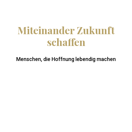
Miteinander Zukunft
schaffen
Menschen, die Hoffnung lebendig machen