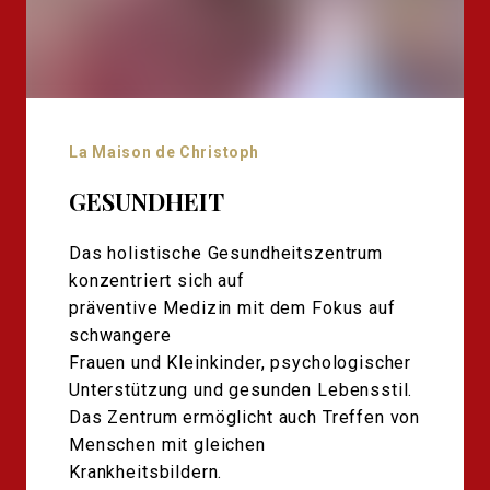
La Maison de Christoph
GESUNDHEIT
Das holistische Gesundheitszentrum
konzentriert sich auf
präventive Medizin mit dem Fokus auf
schwangere
Frauen und Kleinkinder, psychologischer
Unterstützung und gesunden Lebensstil.
Das Zentrum ermöglicht auch Treffen von
Menschen mit gleichen
Krankheitsbildern.