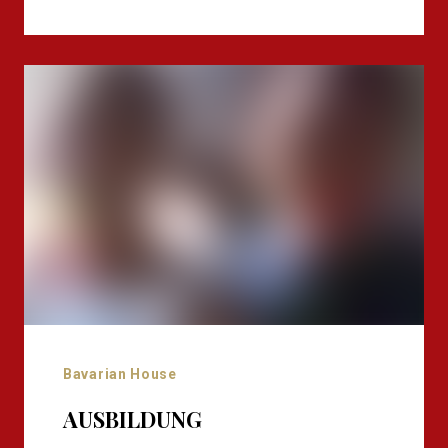
Bavarian House
AUSBILDUNG