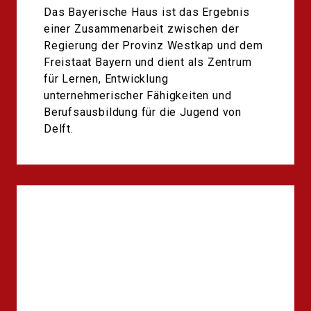
Das Bayerische Haus ist das Ergebnis
einer Zusammenarbeit zwischen der
Regierung der Provinz Westkap und dem
Freistaat Bayern und dient als Zentrum
für Lernen, Entwicklung
unternehmerischer Fähigkeiten und
Berufsausbildung für die Jugend von
Delft.