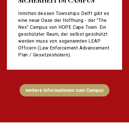
SICHERHEIT IM CAMPUS
Inmitten dessen Townships Delft gibt es
eine neue Oase der Hoffnung - der "The
Nex" Campus von HOPE Cape Town. Ein
geschützter Raum, der selbst geschützt
werden muss von sogenannten LEAP
Officern (Law Enforcement Advancement
Plan / Gesetzeshütern).
weitere Informationen zum Campus