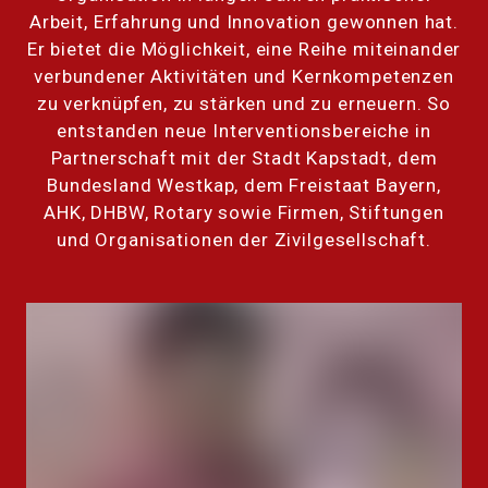
Arbeit, Erfahrung und Innovation gewonnen hat.
Er bietet die Möglichkeit, eine Reihe miteinander
verbundener Aktivitäten und Kernkompetenzen
zu verknüpfen, zu stärken und zu erneuern. So
entstanden neue Interventionsbereiche in
Partnerschaft mit der Stadt Kapstadt, dem
Bundesland Westkap, dem Freistaat Bayern,
AHK, DHBW, Rotary sowie Firmen, Stiftungen
und Organisationen der Zivilgesellschaft.