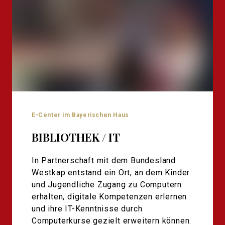
E-Center im Bayerischen Haus
BIBLIOTHEK / IT
In Partnerschaft mit dem Bundesland
Westkap entstand ein Ort, an dem Kinder
und Jugendliche Zugang zu Computern
erhalten, digitale Kompetenzen erlernen
und ihre IT-Kenntnisse durch
Computerkurse gezielt erweitern können.