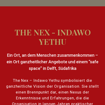
THE NEX - INDAWO
YETHU
Ein Ort, an dem Menschen zusammenkommen –
ein Ort ganzheitlicher Angebote und einem “safe
space” in Delft, Südafrika
The Nex – Indawo Yethu symbolisiert die
ganzheitliche Vision der Organisation. Sie stellt
einen Brennpunkt dar, einen Nexus der
Erkenntnisse und Erfahrungen, die die
Organisation in langen Jahren praktischer