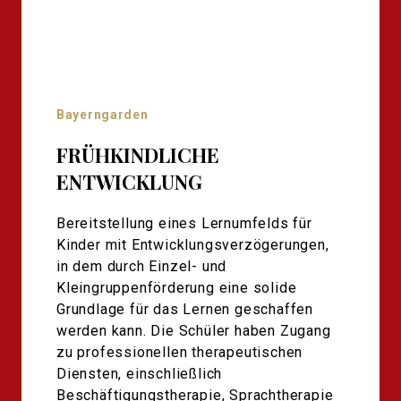
Bayerngarden
FRÜHKINDLICHE
ENTWICKLUNG
Bereitstellung eines Lernumfelds für
Kinder mit Entwicklungsverzögerungen,
in dem durch Einzel- und
Kleingruppenförderung eine solide
Grundlage für das Lernen geschaffen
werden kann. Die Schüler haben Zugang
zu professionellen therapeutischen
Diensten, einschließlich
Beschäftigungstherapie, Sprachtherapie