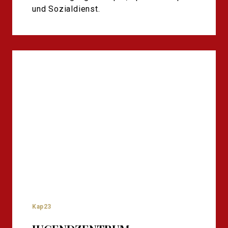
und Sozialdienst.
Kap23